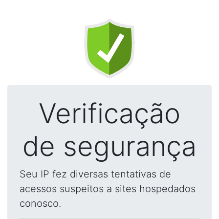
Verificação
de segurança
Seu IP fez diversas tentativas de
acessos suspeitos a sites hospedados
conosco.